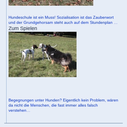
Hundeschule ist ein Muss! Sozialisation ist das Zauberwort
und der Grundgehorsam steht auch auf dem Stundenplan …
Zum Spielen
Begegnungen unter Hunden? Eigentlich kein Problem, wären
da nicht die Menschen, die fast immer alles falsch
verstehen…