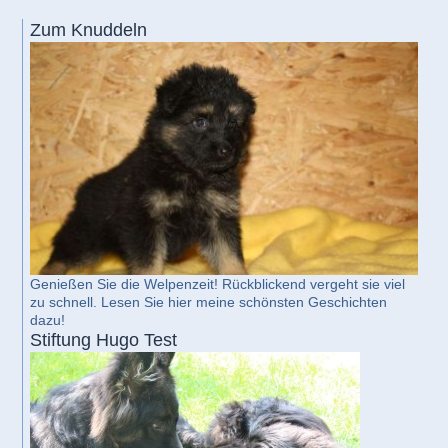
Zum Knuddeln
Genießen Sie die Welpenzeit! Rückblickend vergeht sie viel
zu schnell. Lesen Sie hier meine schönsten Geschichten
dazu!
Stiftung Hugo Test