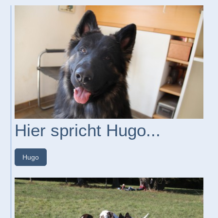
Hier spricht Hugo...
Hugo