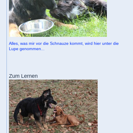
Alles, was mir vor die Schnauze kommt, wird hier unter die
Lupe genommen...
Zum Lernen